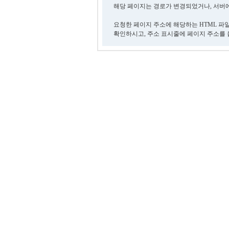
해당 페이지는 경로가 변경되었거나, 서버에
요청한 페이지 주소에 해당하는 HTML 파
확인하시고, 주소 표시줄에 페이지 주소를